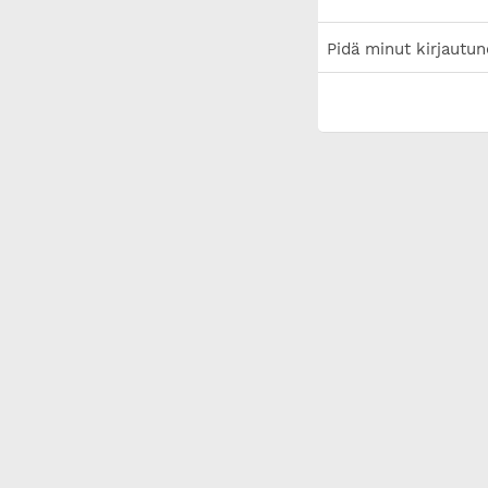
Pidä minut kirjautun