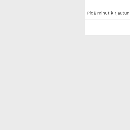
Pidä minut kirjautun