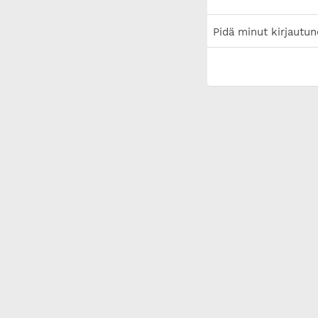
Pidä minut kirjautun