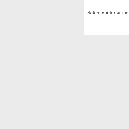
Pidä minut kirjautun