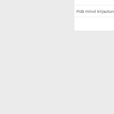
Pidä minut kirjautun