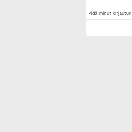
Pidä minut kirjautun