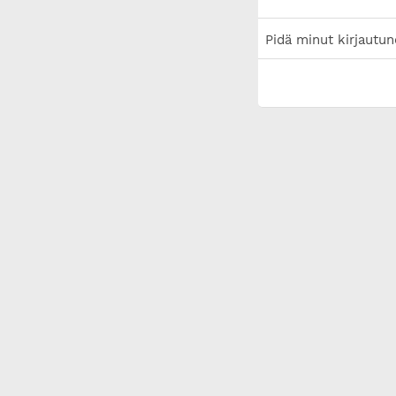
Pidä minut kirjautun